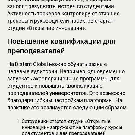
заносят результаты встреч со студентами. 
Активность трекеров контролируют старшие 
трекеры и руководители проектов стартап-
студии «Открытые инновации».
Повышение квалификации для
преподавателей
На Distant Global можно обучать разные 
целевые аудитории. Например, одновременно 
запускать акселерационные программы для 
студентов и повышать квалификацию 
преподавателей университетов. Это возможно 
благодаря гибким настройкам платформы. На 
практике это реализуется следующим образом.
Сотрудники стартап-студии «Открытые 
инновации» загружают на платформу курсы 
для студентов и для преподавателей.