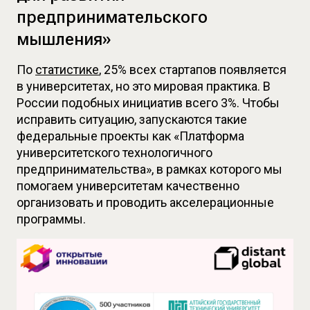
предпринимательского
мышления»
По 
статистике
, 25% всех стартапов появляется 
в университетах, но это мировая практика. В 
России подобных инициатив всего 3%. Чтобы 
исправить ситуацию, запускаются такие 
федеральные проекты как «Платформа 
университетского технологичного 
предпринимательства», в рамках которого мы 
помогаем университетам качественно 
организовать и проводить акселерационные 
программы.