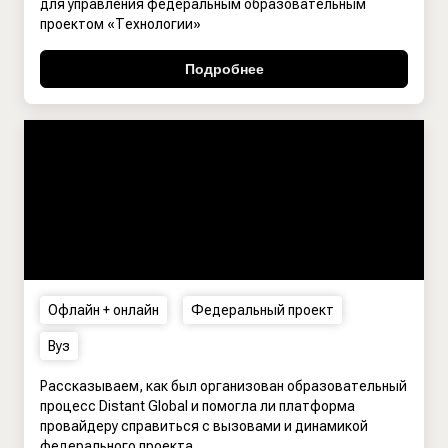
для управления федеральным образовательным
проектом «Технологии»
Подробнее
Офлайн + онлайн
Федеральный проект
Вуз
Рассказываем, как был организован образовательный
процесс Distant Global и помогла ли платформа
провайдеру справиться с вызовами и динамикой
федерального проекта.