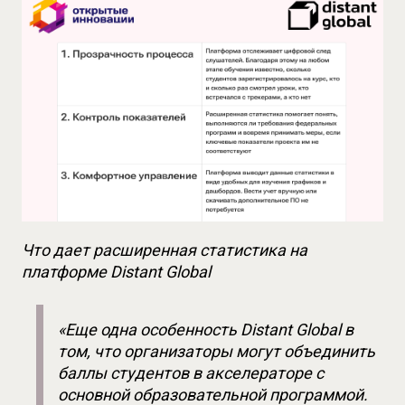
Что дает расширенная статистика на 
платформе Distant Global
«Еще одна особенность Distant Global в 
том, что организаторы могут объединить 
баллы студентов в акселераторе с 
основной образовательной программой. 