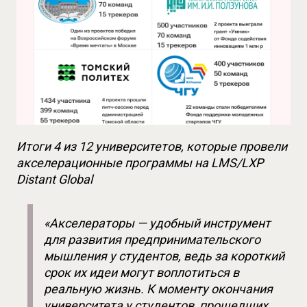
Итоги 4 из 12 университетов, которые провели 
акселерационные программы на LMS/LXP 
Distant Global
«Акселераторы — удобный инструмент 
для развития предпринимательского 
мышления у студентов, ведь за короткий 
срок их идеи могут воплотиться в 
реальную жизнь. К моменту окончания 
университета у студентов, прошедших 