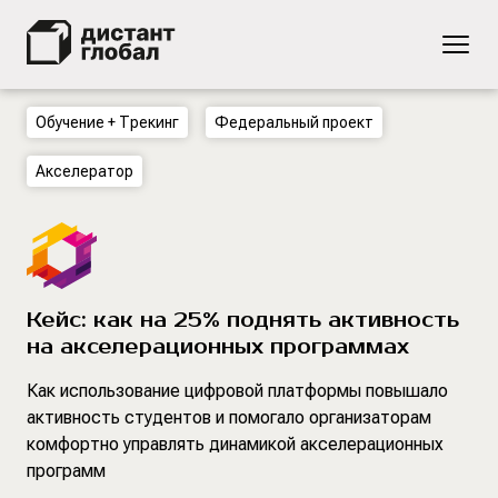
Кейсы
Обучение + Трекинг
Федеральный проект
Акселератор
Кейс: как на 25% поднять активность
на акселерационных программах
Как использование цифровой платформы повышало
активность студентов и помогало организаторам
комфортно управлять динамикой акселерационных
программ