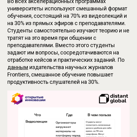
Во всех акселерационных программах 
университеты используют смешанный формат 
обучения, состоящий на 70% из видеолекций и 
на 30% из прямых эфиров с преподавателями. 
Студенты самостоятельно изучают теорию и не 
тратят на это время при общении с 
преподавателями. Вместо этого студенты 
задают им вопросы, сосредотачиваются на 
отработке кейсов и практических заданий. По 
данным
 издательства научных журналов 
Frontiers, смешанное обучение повышает 
продуктивность слушателей на 30%.