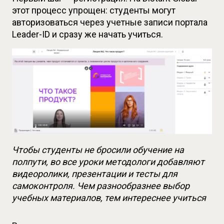
этот процесс упрощен: студенты могут 
авторизоваться через учетные записи портала 
Leader-ID и сразу же начать учиться.
Чтобы студенты не бросили обучение на 
полпути, во все уроки методологи добавляют 
видеоролики, презентации и тесты для 
самоконтроля. Чем разнообразнее выбор 
учебных материалов, тем интереснее учиться