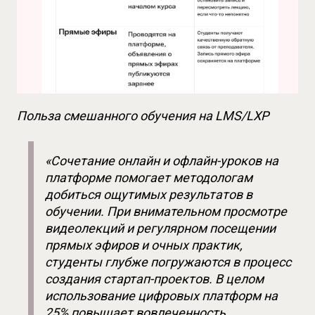
Польза смешанного обучения на LMS/LXP
«Сочетание онлайн и офлайн-уроков на 
платформе помогает методологам 
добиться ощутимых результатов в 
обучении. При внимательном просмотре 
видеолекций и регулярном посещении 
прямых эфиров и очных практик, 
студенты глубже погружаются в процесс 
создания стартап-проектов. В целом 
использование цифровых платформ на 
25% повышает вовлеченность 