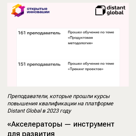
Преподаватели, которые прошли курсы 
повышения квалификации на платформе 
Distant Global в 2023 году
«Акселераторы — инструмент
для развития