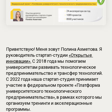
Приветствую! Меня зовут Полина Ахметова. Я 
руководитель стартап-студии 
«Открытые 
инновации».
 С 2018 года мы помогаем 
университетам развивать технологическое 
предпринимательство и трансфер технологий. 
С 2022 года наша стартап-студия принимает 
участие в федеральном проекте «Платформа 
университетского технологического 
предпринимательства», в рамках которого мы 
организуем тренинги и акселерационные 
программы.