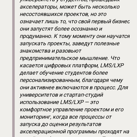
акселераторы, может быть несколько 
несостоявшихся проектов, но это 
означает лишь то, что свой первый бизнес 
они запустят более осознанно и 
продуманно. К тому моменту они научатся 
запускать проекты, заведут полезные 
знакомства и разовьют 
предпринимательское мышление. Что 
касается цифровых платформ, LMS/LXP 
делает обучение студентов более 
персонализированным, благодаря чему 
они активнее включаются в процесс. Для 
университетов и стартап-студий 
использование LMS/LXP — это 
комфортное управление проектом и его 
мониторинг, когда все процессы от 
запуска до оценки результатов 
акселерационной программы проходят на 