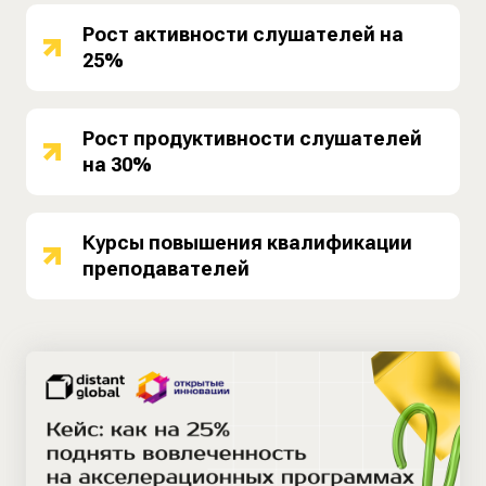
Рост активности слушателей на
25%
Рост продуктивности слушателей
на 30%
Курсы повышения квалификации
преподавателей