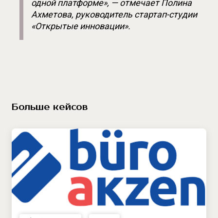
одной платформе», — отмечает Полина 
Ахметова, руководитель стартап-студии 
«Открытые инновации».
Больше кейсов