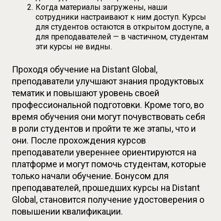
Когда материалы загружены, наши 
сотрудники настраивают к ним доступ. Курсы 
для студентов остаются в открытом доступе, а 
для преподавателей — в частичном, студентам 
эти курсы не видны.
Проходя обучение на Distant Global, 
преподаватели улучшают знания продуктовых 
тематик и повышают уровень своей 
профессиональной подготовки. Кроме того, во 
время обучения они могут почувствовать себя 
в роли студентов и пройти те же этапы, что и 
они. После прохождения курсов 
преподаватели увереннее ориентируются на 
платформе и могут помочь студентам, которые 
только начали обучение. Бонусом для 
преподавателей, прошедших курсы на Distant 
Global, становится получение удостоверения о 
повышении квалификации.