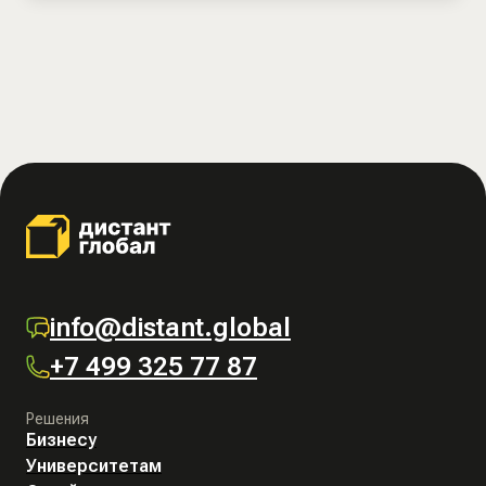
info@distant.global
+7 499 325 77 87
Решения
Бизнесу
Университетам