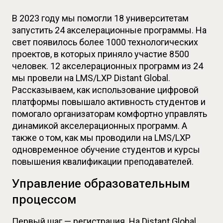
В 2023 году мы помогли 18 университетам 
запустить 24 акселерационные программы. На 
свет появилось более 1000 технологических 
проектов, в которых приняло участие 8500 
человек. 12 акселерационных программ из 24 
мы провели на LMS/LXP Distant Global. 
Рассказываем, как использование цифровой 
платформы повышало активность студентов и 
помогало организаторам комфортно управлять 
динамикой акселерационных программ. А 
также о том, как мы проводили на LMS/LXP 
одновременное обучение студентов и курсы 
повышения квалификации преподавателей.
Управление образовательным
процессом
Первый шаг — регистрация. На Distant Global 