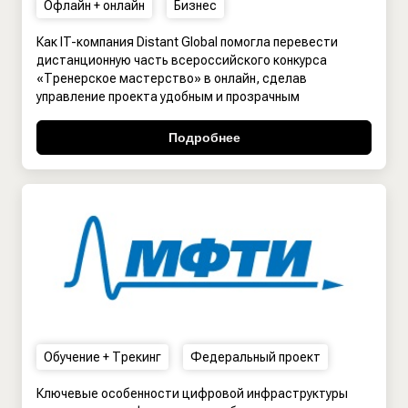
Офлайн + онлайн
Бизнес
Как IT-компания Distant Global помогла перевести
дистанционную часть всероссийского конкурса
«Тренерское мастерство» в онлайн, сделав
управление проекта удобным и прозрачным
Подробнее
Обучение + Трекинг
Федеральный проект
Ключевые особенности цифровой инфраструктуры