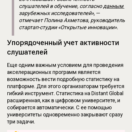
слушателей в обучение, согласно 
данным 
зарубежных исследователей», 
— 
отмечает Полина Ахметова, руководитель 
стартап-студии «Открытые инновации».
Упорядоченный учет активности
слушателей
Еще одним важным условием для проведения 
акселерационных программ является 
возможность вести подробную статистику на 
платформе. Для этого организаторам требуется 
гибкий инструмент. Статистика на Distant Global 
расширенная, как в цифровом университете, и 
собирается автоматически. С ее помощью 
университеты одновременно закрывают сразу 
три задачи.