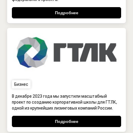
Подробнее
Бизнес
В декабре 2023 года мы запустили масштабный
проект по созданию корпоративной школы для ГТЛК,
одной из крупнейших лизинговых компаний России.
Подробнее