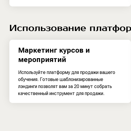
Использование платфо
Маркетинг курсов и
мероприятий
Используйте платформу для продажи вашего
обучения. Готовые шаблонизированные
лэндинги позволят вам за 20 минут собрать
качественный инструмент для продажи.