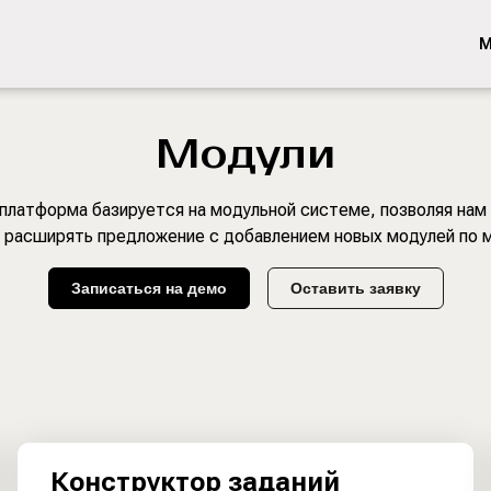
М
Модули
платформа базируется на модульной системе, позволяя нам 
и расширять предложение с добавлением новых модулей по 
Записаться на демо
Оставить заявку
Конструктор заданий