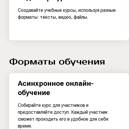
Создавайте учебные курсы, используя разные
форматы: тексты, видео, файлы.
Форматы обучения
Асинхронное онлайн-
обучение
Собирайте курс для участников и
предоставляйте доступ. Каждый участник
сможет проходить его в удобное для себя
время.