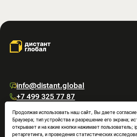
info@distant.global
+7 499 325 77 87
Продолжая использовать наш сайт, Вы даете согласие 
Браузера; тип устройства и разрешение его экрана; ис
открывает и на какие кнопки нажимает пользователь; 
ретаргетинга, и проведения статистических исследов