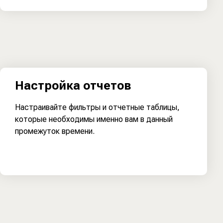
Настройка отчетов
Настраивайте фильтры и отчетные таблицы,
которые необходимы именно вам в данный
промежуток времени.