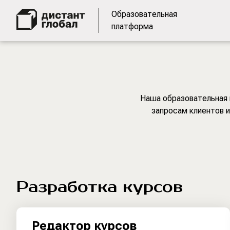
Образовательная
платформа
Наша образовательная 
запросам клиентов 
Разработка курсов
Редактор курсов