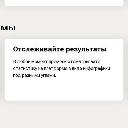
рмы
Отслеживайте результаты
В любой момент времени отсматривайте
статистику на платформе в виде инфографики
под разными углами.