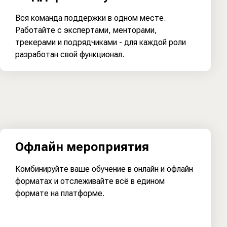
Вся команда поддержки в одном месте.
Работайте с экспертами, менторами,
трекерами и подрядчиками - для каждой роли
разработан свой функционал.
Офлайн мероприятия
Комбинируйте ваше обучение в онлайн и офлайн
форматах и отслеживайте всё в едином
формате на платформе.