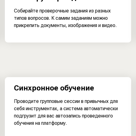
Собирайте проверочные задания из разных
типов вопросов. К самим заданиям можно
прикрепить документы, изображения и видео.
Синхронное обучение
Проводите групповые сессии в привычных для
себя инструментах, а система автоматически
подгрузит для вас автозапись проведенного
обучения на платформу.